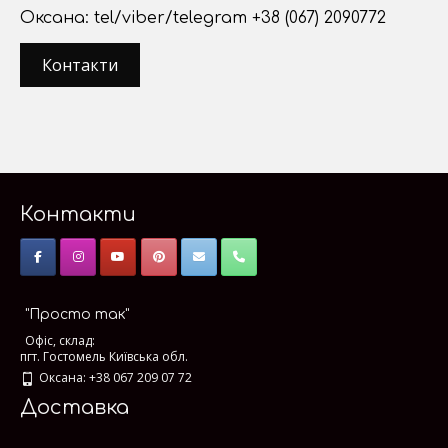
Оксана: tel/viber/telegram +38 (067) 2090772
Контакти
Контакти
"Просто так"
Офіс, склад:
пгт. Гостомель Київська обл.
Оксана: +38 067 209 07 72
Доставка