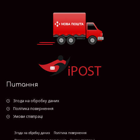
Питання
Згода на обробку даних
Політика повернення
Умови співпраці
Згода на обробку даних
Політика повернення