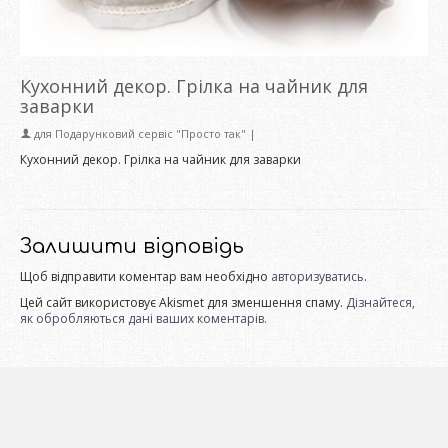
Кухонний декор. Грілка на чайник для
заварки
для
Подарунковий сервіс "Просто так"
|
Кухонний декор. Грілка на чайник для заварки
Залишити відповідь
Щоб відправити коментар вам необхідно
авторизуватись
.
Цей сайт використовує Akismet для зменшення спаму.
Дізнайтеся,
як обробляються дані ваших коментарів.