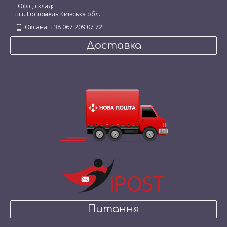
Офіс, склад:
пгт. Гостомель Київська обл.
Оксана: +38 067 209 07 72
Доставка
Питання