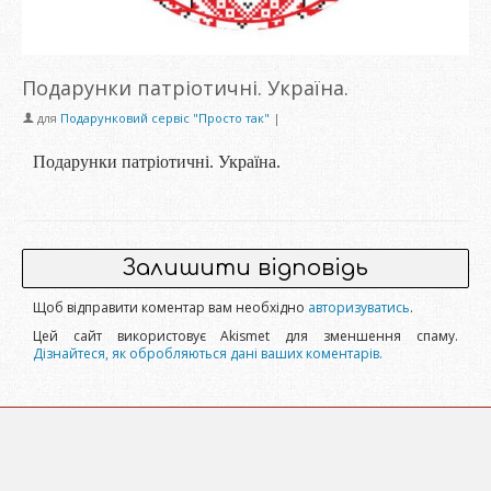
Подарунки патріотичні. Україна.
для
Подарунковий сервіс "Просто так"
|
Подарунки патріотичні. Україна.
Залишити відповідь
Щоб відправити коментар вам необхідно
авторизуватись
.
Цей сайт використовує Akismet для зменшення спаму.
Дізнайтеся, як обробляються дані ваших коментарів.