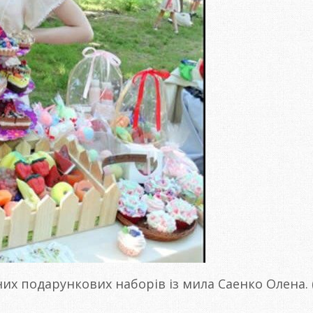
х подарункових наборів із мила Саенко Олена. (