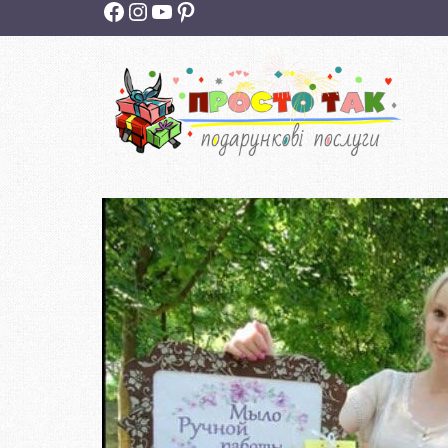
Facebook
Instagram
YouTube
Pinterest