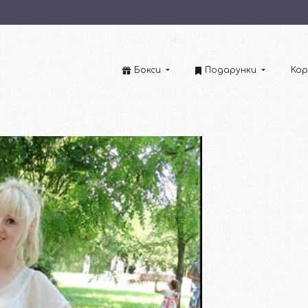
Бокси
Подарунки
Кор