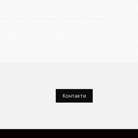
Контакти