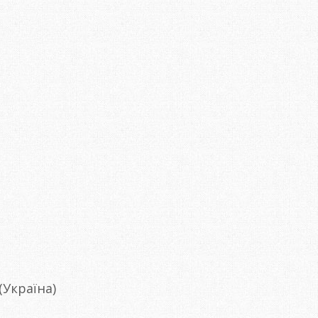
Україна)