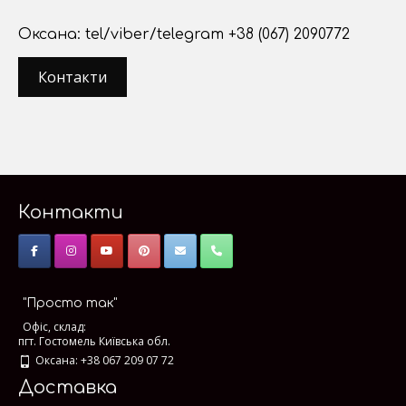
Оксана: tel/viber/telegram +38 (067) 2090772
Контакти
Контакти
"Просто так"
Офіс, склад:
пгт. Гостомель Київська обл.
Оксана: +38 067 209 07 72
Доставка