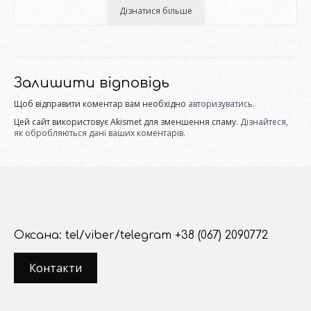
Дізнатися більше
Залишити відповідь
Щоб відправити коментар вам необхідно
авторизуватись
.
Цей сайт використовує Akismet для зменшення спаму.
Дізнайтеся,
як обробляються дані ваших коментарів.
Оксана: tel/viber/telegram +38 (067) 2090772
Контакти