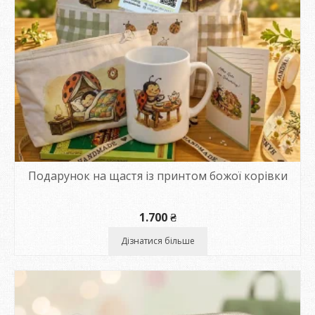
Подарунок на щастя із принтом божої корівки
1.700
₴
Дізнатися більше