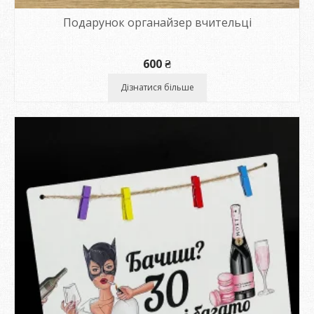
Подарунок органайзер вчительці
600
₴
Дізнатися більше