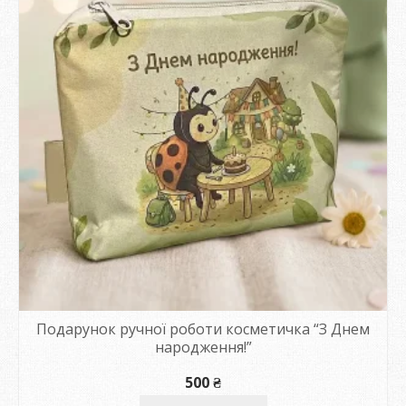
Подарунок ручної роботи косметичка “З Днем
народження!”
500
₴