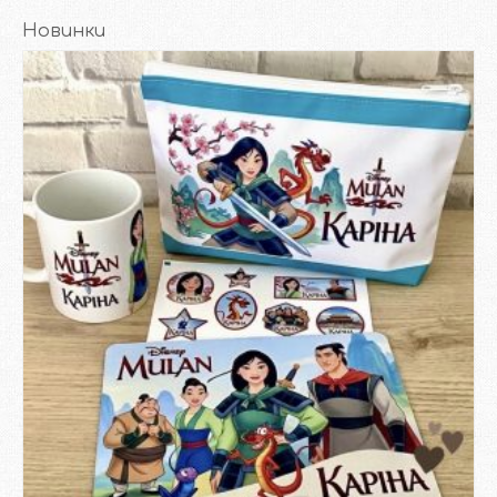
Новинки