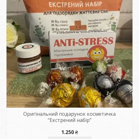
Оригінальний подарунок косметичка
“Екстрений набір”
1.250
₴