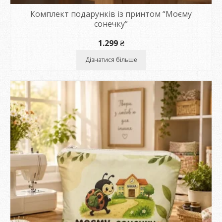
Комплект подарунків із принтом “Моєму
сонечку”
1.299
₴
Дізнатися більше