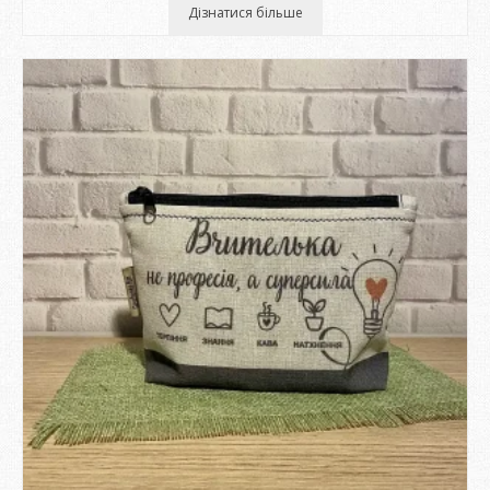
Дізнатися більше