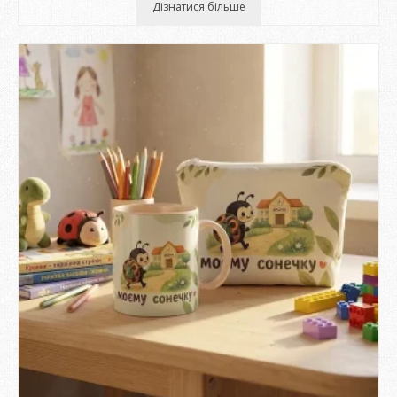
Дізнатися більше