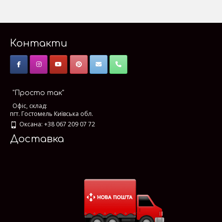
Контакти
"Просто так"
Офіс, склад:
пгт. Гостомель Київська обл.
Оксана: +38 067 209 07 72
Доставка