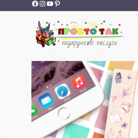
Facebook
Instagram
YouTube
Pinterest