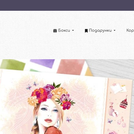
Бокси
Подарунки
Кор