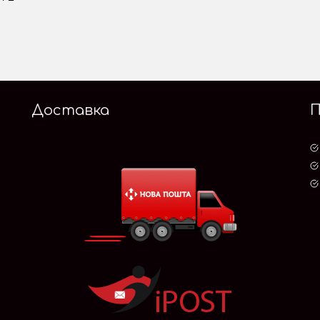
Доставка