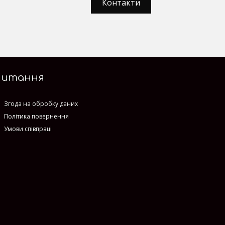
Контакти
Питання
Згода на обробку даних
Політика повернення
Умови співпраці