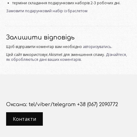
терміни складання подарункових наборів 2-3 робочих дні.
Замовити подарунковий набір із браслетом
Залишити відповідь
Щоб відправити коментар вам необхідно
авторизуватись
.
Цей сайт використовує Akismet для зменшення спаму.
Дізнайтеся,
як обробляються дані ваших коментарів.
Оксана: tel/viber/telegram +38 (067) 2090772
Контакти