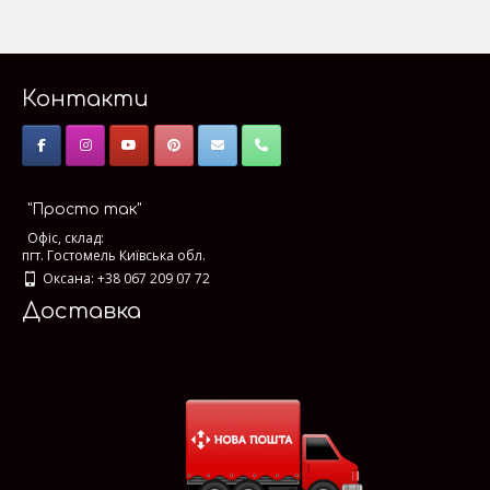
Контакти
"Просто так"
Офіс, склад:
пгт. Гостомель Київська обл.
Оксана: +38 067 209 07 72
Доставка