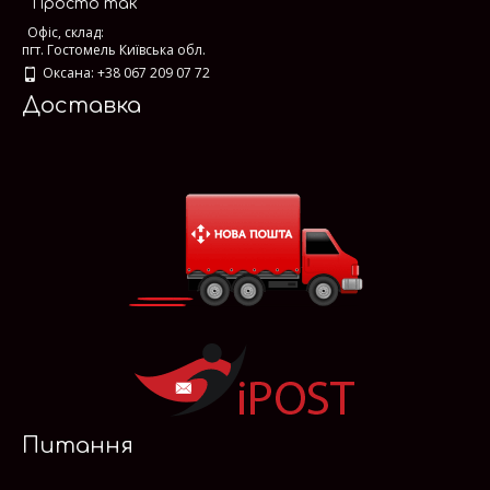
"Просто так"
Офіс, склад:
пгт. Гостомель Київська обл.
Оксана: +38 067 209 07 72
Доставка
Питання