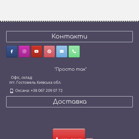
Контакти
"Просто так"
Офіс, склад:
пгт. Гостомель Київська обл.
Оксана: +38 067 209 07 72
Доставка