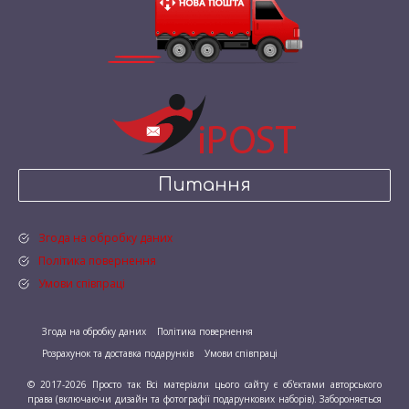
Питання
Згода на обробку даних
Політика повернення
Умови співпраці
Згода на обробку даних
Політика повернення
Розрахунок та доставка подарунків
Умови співпраці
© 2017-2026 Просто так Всі матеріали цього сайту є об'єктами авторського
права (включаючи дизайн та фотографії подарункових наборів). Забороняється