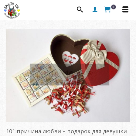
0
101 причина любви – подарок для девушки