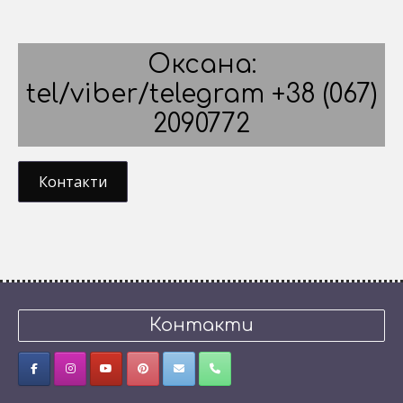
Оксана:
tel/viber/telegram +38 (067)
2090772
Контакти
Контакти