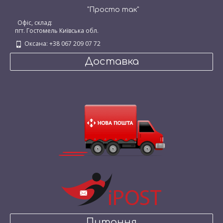
"Просто так"
Офіс, склад:
пгт. Гостомель Київська обл.
Оксана: +38 067 209 07 72
Доставка
Питання