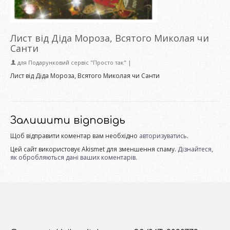
Лист від Діда Мороза, Всятого Миколая чи
Санти
для
Подарунковий сервіс "Просто так"
|
Лист від Діда Мороза, Всятого Миколая чи Санти
Залишити відповідь
Щоб відправити коментар вам необхідно
авторизуватись
.
Цей сайт використовує Akismet для зменшення спаму.
Дізнайтеся,
як обробляються дані ваших коментарів.