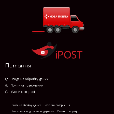
Питання
Згода на обробку даних
Політика повернення
Умови співпраці
Згода на обробку даних
Політика повернення
Розрахунок та доставка подарунків
Умови співпраці