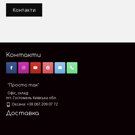
Контакти
Контакти
"Просто так"
Офіс, склад:
пгт. Гостомель Київська обл.
Оксана: +38 067 209 07 72
Доставка