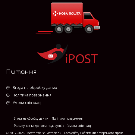
Питання
Згода на обробку даних
Політика повернення
Умови співпраці
Згода на обробку даних
Політика повернення
Розрахунок та доставка подарунків
Умови співпраці
© 2017-2026 Просто так Всі матеріали цього сайту є об'єктами авторського права