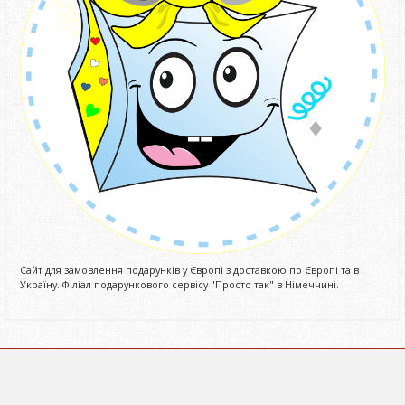
Сайт для замовлення подарунків у Європі з доставкою по Європі та в
Україну. Філіал подарункового сервісу "Просто так" в Німеччині.