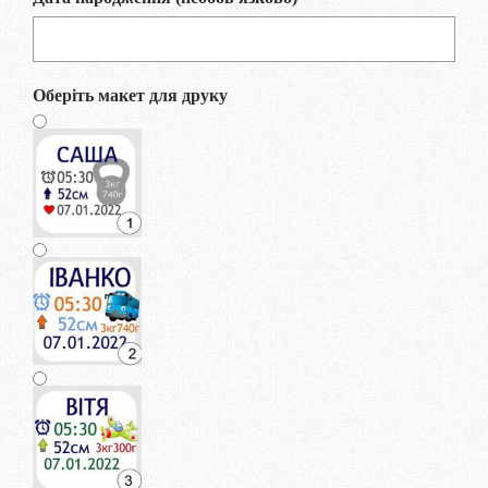
Оберіть макет для друку