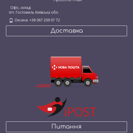
Офіс, склад:
пгт. Гостомель Київська обл.
Оксана: +38 067 209 07 72
Доставка
Питання