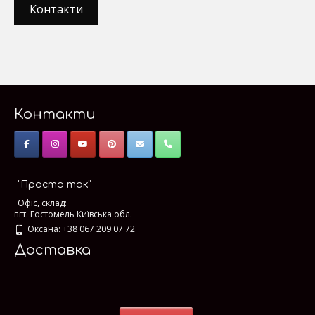
Контакти
Контакти
"Просто так"
Офіс, склад:
пгт. Гостомель Київська обл.
Оксана: +38 067 209 07 72
Доставка