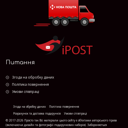
Питання
Згода на обробку даних
Політика повернення
Умови співпраці
Згода на обробку даних
Політика повернення
Розрахунок та доставка подарунків
Умови співпраці
© 2017-2026 Просто так Всі матеріали цього сайту є об'єктами авторського права
(включаючи дизайн та фотографії подарункових наборів). Забороняється