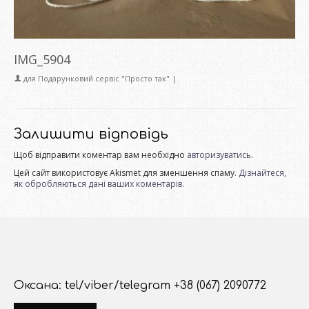
IMG_5904
для
Подарунковий сервіс "Просто так"
|
Залишити відповідь
Щоб відправити коментар вам необхідно
авторизуватись
.
Цей сайт використовує Akismet для зменшення спаму.
Дізнайтеся,
як обробляються дані ваших коментарів.
Оксана: tel/viber/telegram +38 (067) 2090772