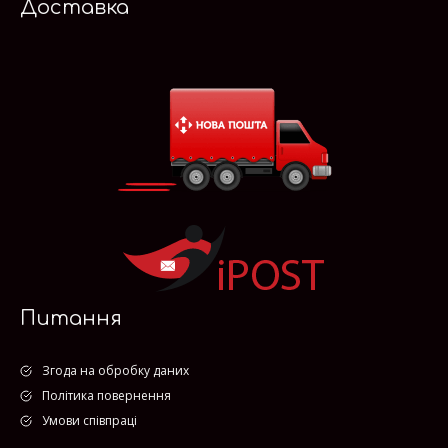
Доставка
Питання
Згода на обробку даних
Політика повернення
Умови співпраці