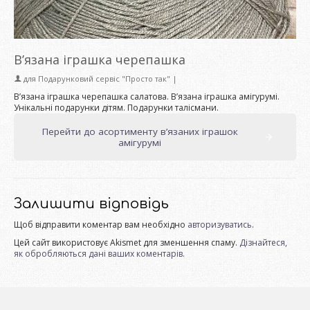
В’язана іграшка черепашка
для
Подарунковий сервіс "Просто так"
|
В’язана іграшка черепашка салатова. В’язана іграшка амігурумі.
Унікальні подарунки дітям. Подарунки талісмани.
Перейти до асортименту в’язаних іграшок
амігурумі
Залишити відповідь
Щоб відправити коментар вам необхідно
авторизуватись
.
Цей сайт використовує Akismet для зменшення спаму.
Дізнайтеся,
як обробляються дані ваших коментарів.