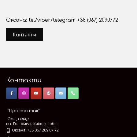
Оксана: tel/viber/telegram +38 (067) 2090772
Контакти
Контакти
"Просто так"
Офіс, склад:
пгт. Гостомель Київська обл.
Оксана: +38 067 209 07 72