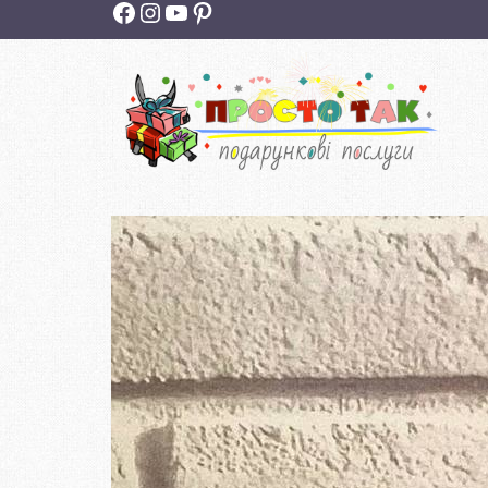
Facebook
Instagram
YouTube
Pinterest