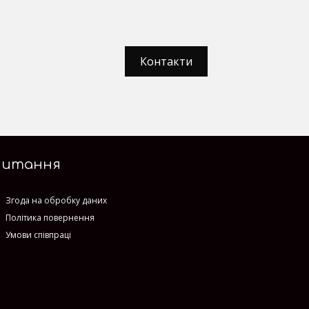
Контакти
Питання
Згода на обробку даних
Політика повернення
Умови співпраці