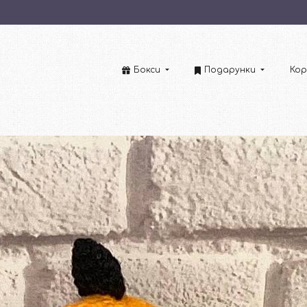
Бокси
Подарунки
Кор