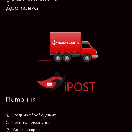
Доставка
Питання
Згода на обробку даних
Політика повернення
Умови співпраці