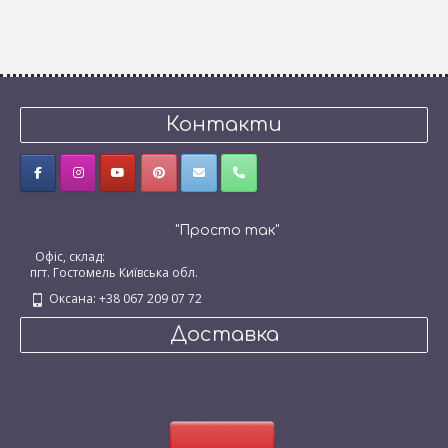
Контакти
"Просто так"
Офіс, склад:
пгт. Гостомель Київська обл.
Оксана: +38 067 209 07 72
Доставка