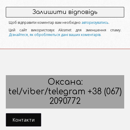
Залишити відповідь
Щоб відправити коментар вам необхідно
авторизуватись
.
Цей сайт використовує Akismet для зменшення спаму.
Дізнайтеся, як обробляються дані ваших коментарів.
Оксана:
tel/viber/telegram +38 (067)
2090772
Контакти