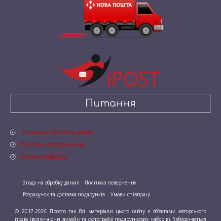
Питання
Згода на обробку даних
Політика повернення
Умови співпраці
Згода на обробку даних
Політика повернення
Розрахунок та доставка подарунків
Умови співпраці
© 2017-2026 Просто так Всі матеріали цього сайту є об'єктами авторського
права (включаючи дизайн та фотографії подарункових наборів). Забороняється