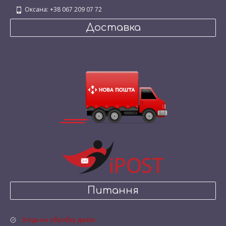
Оксана: +38 067 209 07 72
Доставка
Питання
Згода на обробку даних