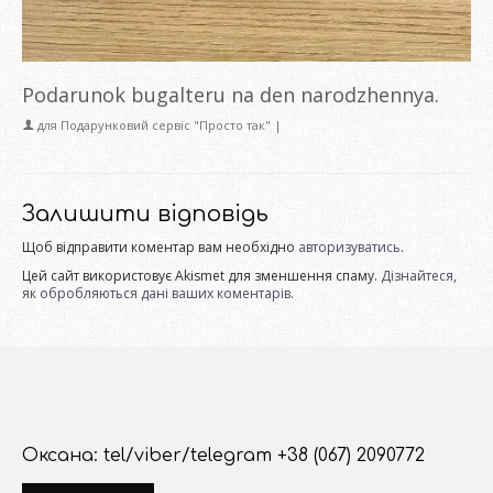
Podarunok bugalteru na den narodzhennya.
для
Подарунковий сервіс "Просто так"
|
Залишити відповідь
Щоб відправити коментар вам необхідно
авторизуватись
.
Цей сайт використовує Akismet для зменшення спаму.
Дізнайтеся,
як обробляються дані ваших коментарів.
Оксана: tel/viber/telegram +38 (067) 2090772