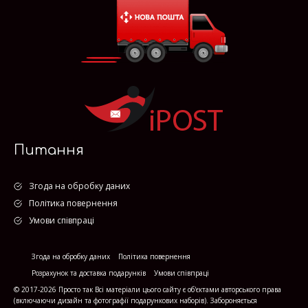
Питання
Згода на обробку даних
Політика повернення
Умови співпраці
Згода на обробку даних
Політика повернення
Розрахунок та доставка подарунків
Умови співпраці
© 2017-2026 Просто так Всі матеріали цього сайту є об'єктами авторського права
(включаючи дизайн та фотографії подарункових наборів). Забороняється