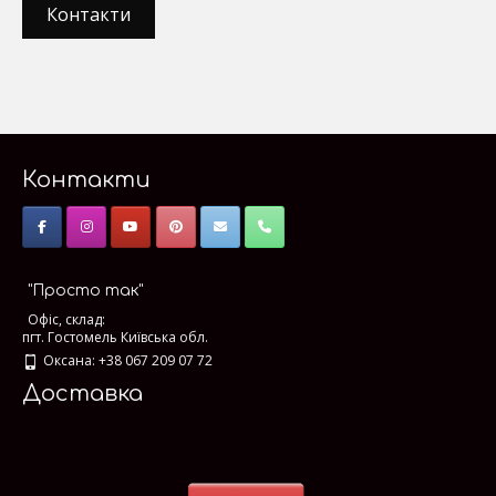
Контакти
Контакти
"Просто так"
Офіс, склад:
пгт. Гостомель Київська обл.
Оксана: +38 067 209 07 72
Доставка