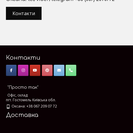
Контакти
Контакти
"Просто так"
Офіс, склад:
пгт. Гостомель Київська обл.
Оксана: +38 067 209 07 72
Доставка