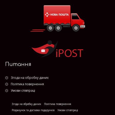
Питання
Згода на обробку даних
Політика повернення
Умови співпраці
Згода на обробку даних
Політика повернення
Розрахунок та доставка подарунків
Умови співпраці