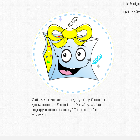
Щоб від
Цей сайт
Сайт для замовлення подарунків у Європі з
доставкою по Європі та в Україну. Філіал
подарункового сервісу "Просто так" в
Німеччині.