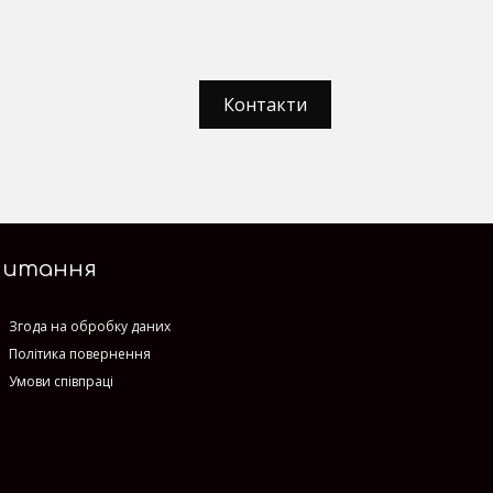
Контакти
Питання
Згода на обробку даних
Політика повернення
Умови співпраці