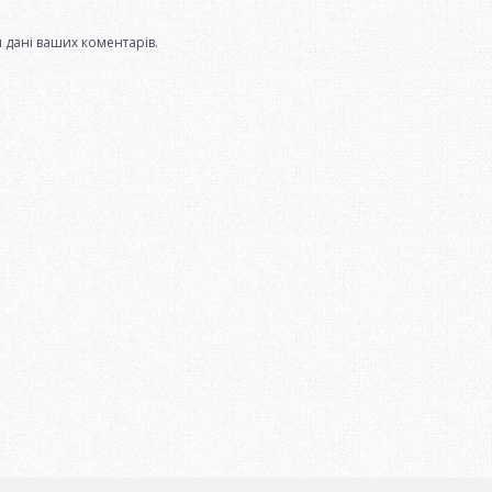
 дані ваших коментарів.