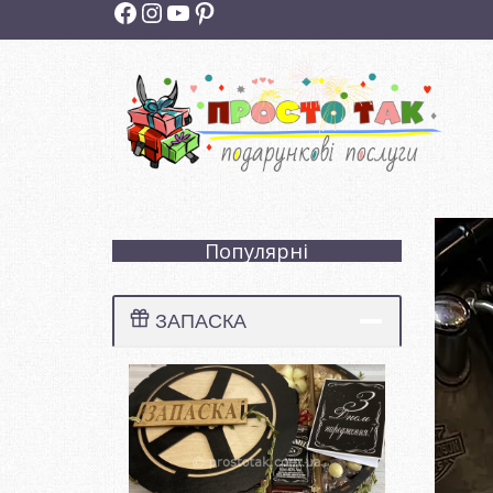
Facebook
Instagram
YouTube
Pinterest
Популярні
ЗАПАСКА