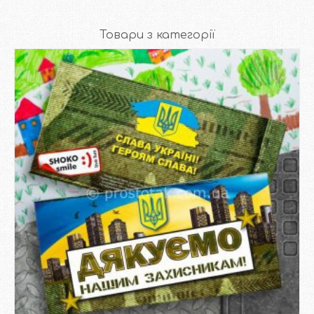
Товари з категорії