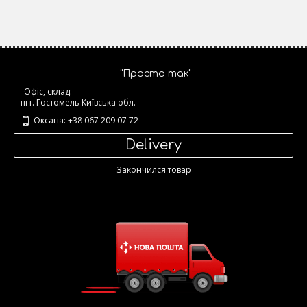
"Просто так"
Офіс, склад:
пгт. Гостомель Київська обл.
Оксана: +38 067 209 07 72
Delivery
Закончился товар