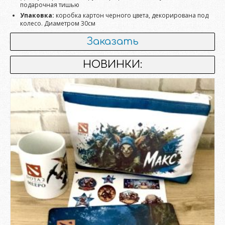
подарочная тишью
Упаковка:
коробка картон черного цвета, декорирована под
колесо. Диаметром 30см
Заказать
НОВИНКИ: