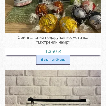
Оригінальний подарунок косметичка
“Екстрений набір”
1.250
₴
Дізнатися більше