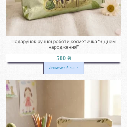
Подарунок ручної роботи косметичка “З Днем
народження!”
500
₴
Дізнатися більше