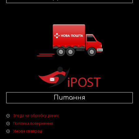
Питання
Згода на обробку даних
Політика повернення
Умови співпраці