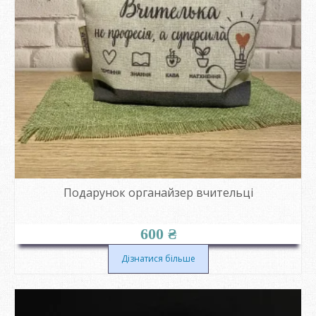
Подарунок органайзер вчительці
600
₴
Дізнатися більше