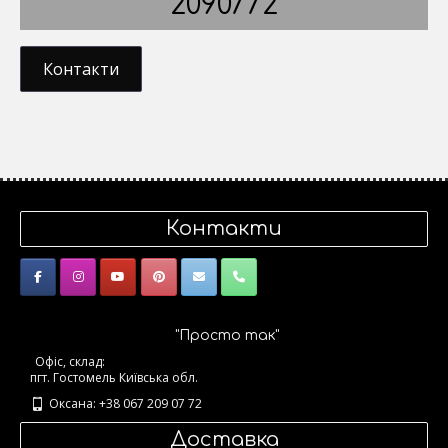
2090772
Контакти
Контакти
"Просто так"
Офіс, склад:
пгт. Гостомель Київська обл.
Оксана: +38 067 209 07 72
Доставка