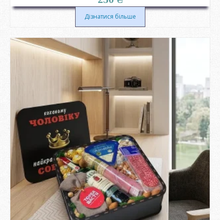
Дізнатися більше