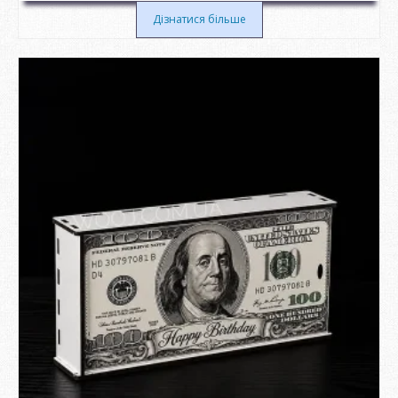
Дізнатися більше