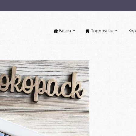
Бокси
Подарунки
Кор