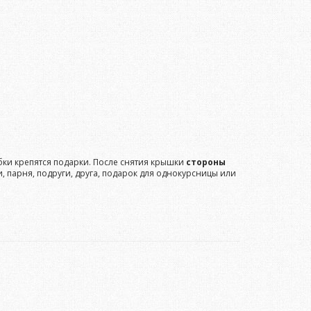
ки крепятся подарки. После снятия крышки
стороны
парня, подруги, друга, подарок для однокурсницы или