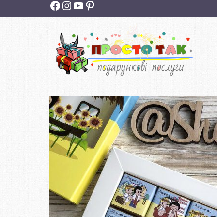
Facebook
Instagram
YouTube
Pinterest