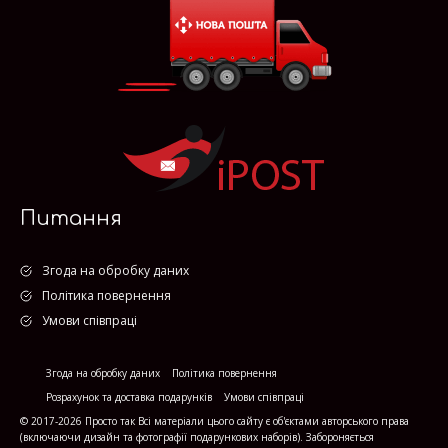
Питання
Згода на обробку даних
Політика повернення
Умови співпраці
Згода на обробку даних
Політика повернення
Розрахунок та доставка подарунків
Умови співпраці
© 2017-2026 Просто так Всі матеріали цього сайту є об'єктами авторського права
(включаючи дизайн та фотографії подарункових наборів). Забороняється