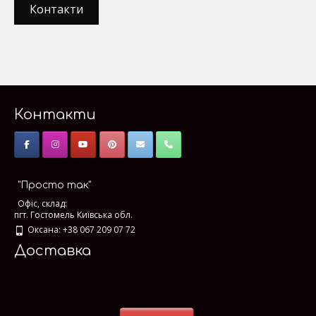
Контакти
Контакти
"Просто так"
Офіс, склад:
пгт. Гостомель Київська обл.
Оксана: +38 067 209 07 72
Доставка