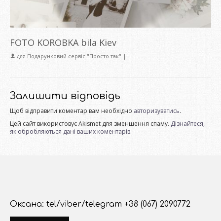
FOTO KOROBKA bila Kiev
для
Подарунковий сервіс "Просто так"
|
Залишити відповідь
Щоб відправити коментар вам необхідно
авторизуватись
.
Цей сайт використовує Akismet для зменшення спаму.
Дізнайтеся,
як обробляються дані ваших коментарів.
Оксана: tel/viber/telegram +38 (067) 2090772