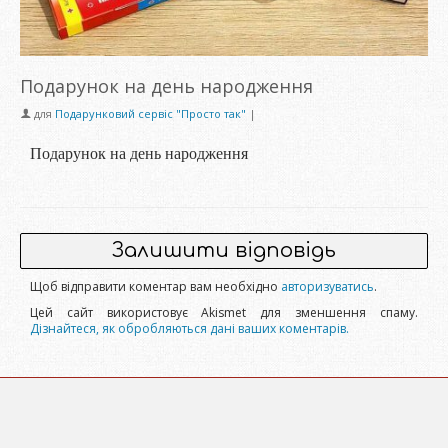
Подарунок на день народження
для
Подарунковий сервіс "Просто так"
|
Подарунок на день народження
Залишити відповідь
Щоб відправити коментар вам необхідно
авторизуватись
.
Цей сайт використовує Akismet для зменшення спаму.
Дізнайтеся, як обробляються дані ваших коментарів.