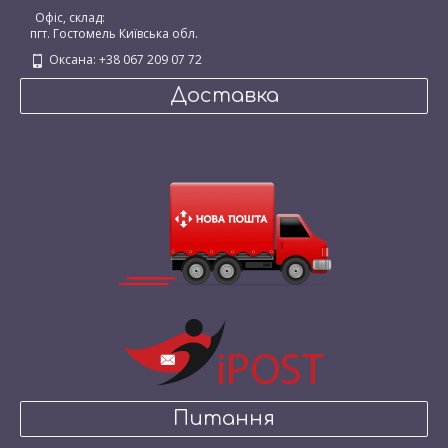
Офіс, склад:
пгт. Гостомель Київська обл.
Оксана: +38 067 209 07 72
Доставка
Питання