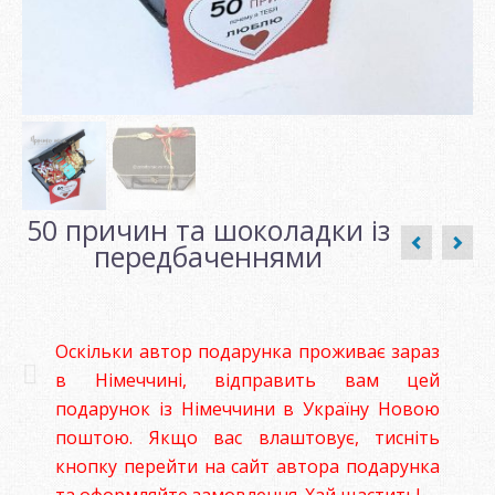
50 причин та шоколадки із
передбаченнями
Оскільки автор подарунка проживає зараз
в Німеччині, відправить вам цей
подарунок із Німеччини в Україну Новою
поштою. Якщо вас влаштовує, тисніть
кнопку перейти на сайт автора подарунка