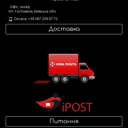
Офіс, склад:
пгт. Гостомель Київська обл.
Оксана: +38 067 209 07 72
Доставка
Питання