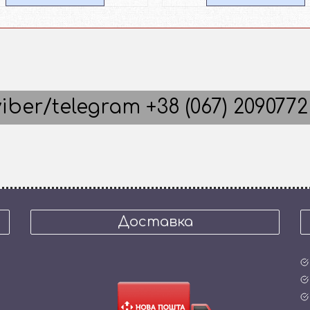
iber/telegram +38 (067) 2090772
Доставка