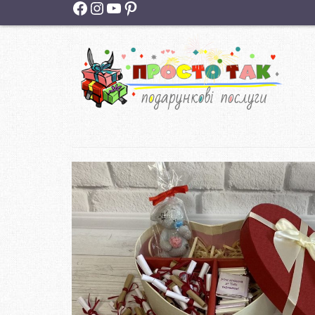
Facebook
Instagram
YouTube
Pinterest