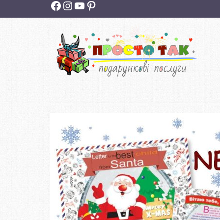
Facebook
Instagram
YouTube
Pinterest