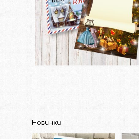
Новинки