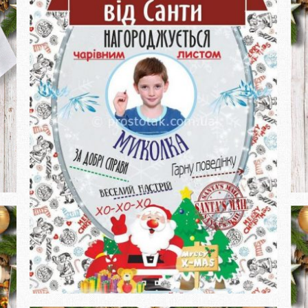
Замовити