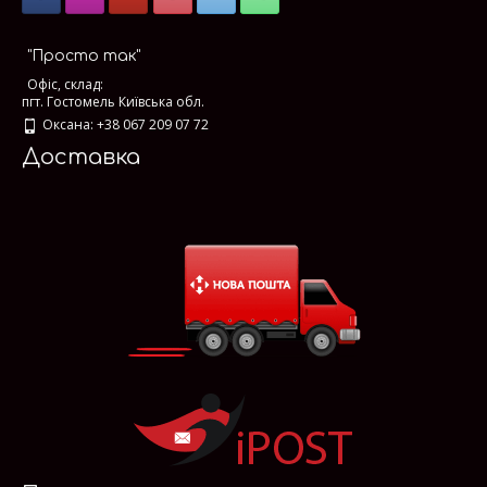
"Просто так"
Офіс, склад:
пгт. Гостомель Київська обл.
Оксана: +38 067 209 07 72
Доставка