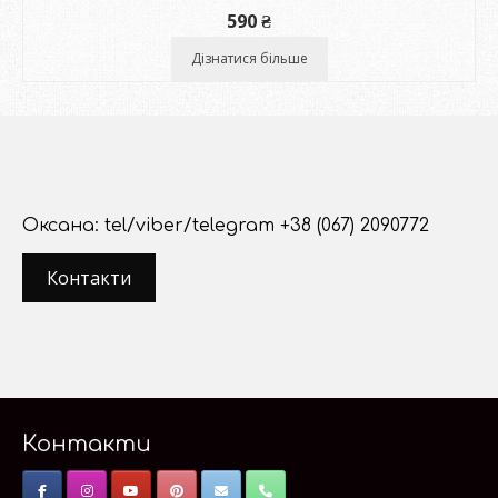
590
₴
Дізнатися більше
Оксана: tel/viber/telegram +38 (067) 2090772
Контакти
Контакти