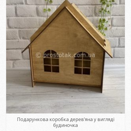
Подарункова коробка дерев’яна у вигляді
будиночка