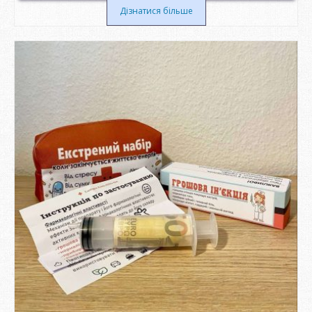
Дізнатися більше