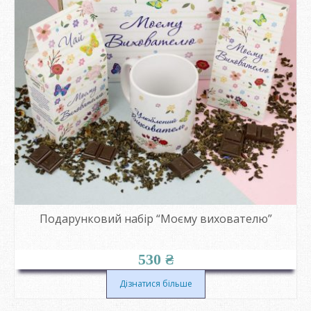
Подарунковий набір “Моєму вихователю”
530
₴
Дізнатися більше