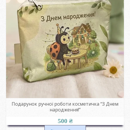
Подарунок ручної роботи косметичка “З Днем
народження!”
500
₴