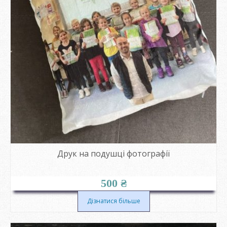
Друк на подушці фотографії
500
₴
Дізнатися більше