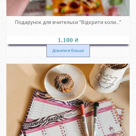
Подарунок для вчительки “Відкрити коли…”
1.100
₴
Дізнатися більше