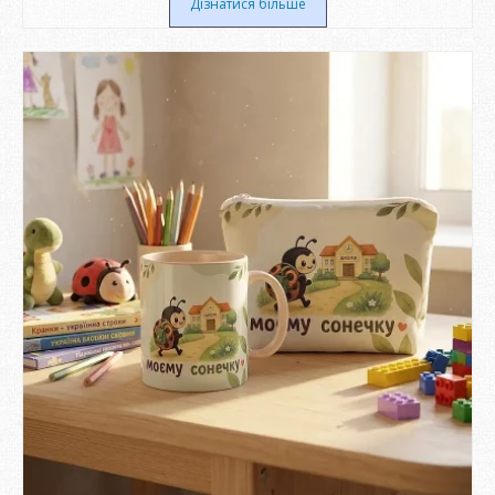
Дізнатися більше