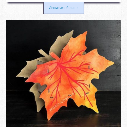
Дізнатися більше