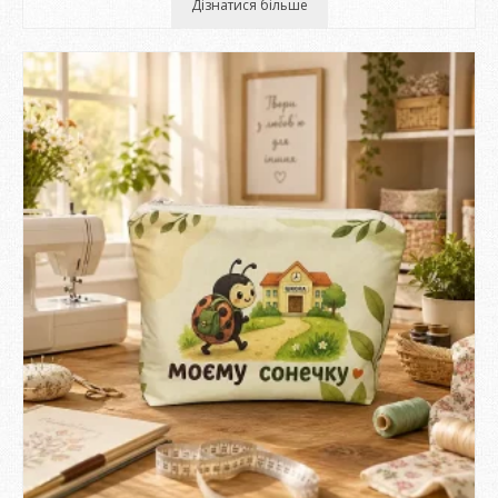
Дізнатися більше