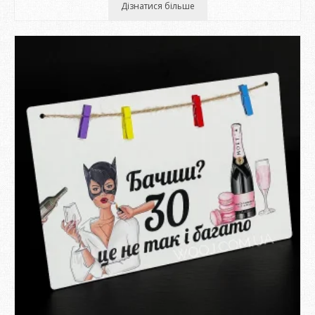
Дізнатися більше