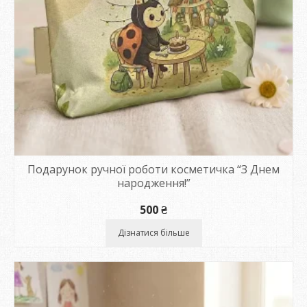
Подарунок ручної роботи косметичка “З Днем
народження!”
500
₴
Дізнатися більше