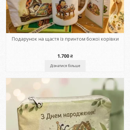
Подарунок на щастя із принтом божої корівки
1.700
₴
Дізнатися більше