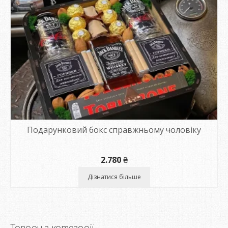
Подарунковий бокс справжньому чоловіку
2.780
₴
Дізнатися більше