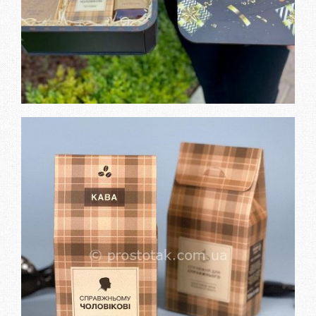
Замовити